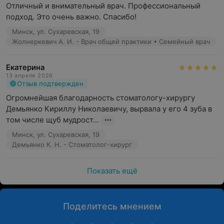
Отличный и внимательный врач. Профессиональный 
подход. Это очень важно. Спасибо!
Минск, ул. Сухаревская, 19
Жолнеркевич А. И. - Врач общей практики • Семейный врач
Екатерина
13 апреля 2026
Отзыв подтвержден
Огромнейшая благодарность стоматологу-хирургу 
Демьянко Кириллу Николаевичу, вырвала у его 4 зуба в 
том числе щуб мудрост...
Минск, ул. Сухаревская, 19
Демьянко К. Н. - Стоматолог-хирург
Показать ещё
Поделитесь мнением