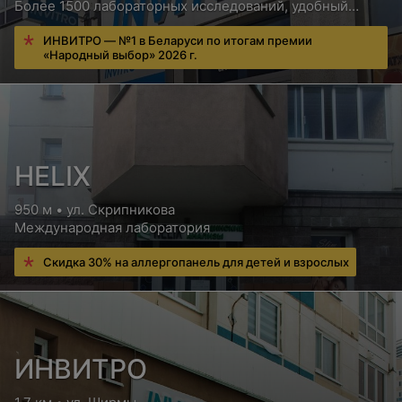
Более 1500 лабораторных исследований, удобный
сервис для пациентов, бесплатная консультация врача
ИНВИТРО — №1 в Беларуси по итогам премии
«Народный выбор» 2026 г.
HELIX
950 м • ул. Скрипникова
Международная лаборатория
Скидка 30% на аллергопанель для детей и взрослых
ИНВИТРО