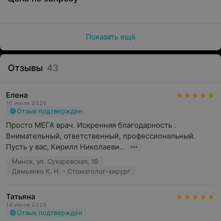
Показать ещё
Отзывы
43
Елена
10 июля 2026
Отзыв подтвержден
Просто МЕГА врач. Искренняя благодарность . 
Внимательный, ответственный, профессиональный. 
Пусть у вас, Кирилл Николаеви...
Минск, ул. Сухаревская, 19
Демьянко К. Н. - Стоматолог-хирург
Татьяна
14 июня 2026
Отзыв подтвержден