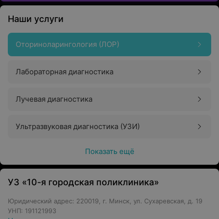
Наши услуги
Оториноларингология (ЛОР)
Лабораторная диагностика
Лучевая диагностика
Ультразвуковая диагностика (УЗИ)
Показать ещё
УЗ «10-я городская поликлиника»
Юридический адрес: 220019, г. Минск, ул. Сухаревская, д. 19
УНП: 191121993