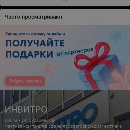
Часто просматривают
ИНВИТРО
600 м • ул. Сухаревская
Частная компания в сфере лабораторной диагностики.