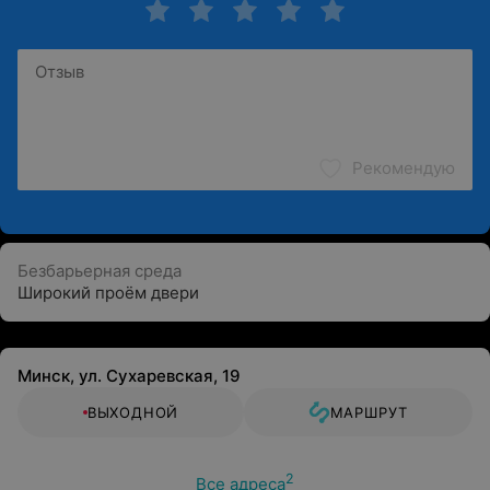
Рекомендую
Безбарьерная среда
Широкий проём двери
Минск, ул. Сухаревская, 19
ВЫХОДНОЙ
МАРШРУТ
2
Все адреса