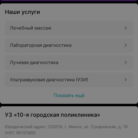
Наши услуги
Лечебный массаж
Лабораторная диагностика
Лучевая диагностика
Ультразвуковая диагностика (УЗИ)
Показать ещё
УЗ «10-я городская поликлиника»
Юридический адрес: 220019, г. Минск, ул. Сухаревская, д. 19
УНП: 191121993