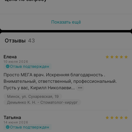
Показать ещё
Отзывы
43
Елена
10 июля 2026
Отзыв подтвержден
Просто МЕГА врач. Искренняя благодарность . 
Внимательный, ответственный, профессиональный. 
Пусть у вас, Кирилл Николаеви...
Минск, ул. Сухаревская, 19
Демьянко К. Н. - Стоматолог-хирург
Татьяна
14 июня 2026
Отзыв подтвержден