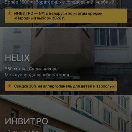
Более 1500 лабораторных исследований, удобный
сервис для пациентов, бесплатная консультация врача
ИНВИТРО — №1 в Беларуси по итогам премии
«Народный выбор» 2026 г.
HELIX
950 м • ул. Скрипникова
Международная лаборатория
Скидка 30% на аллергопанель для детей и взрослых
ИНВИТРО