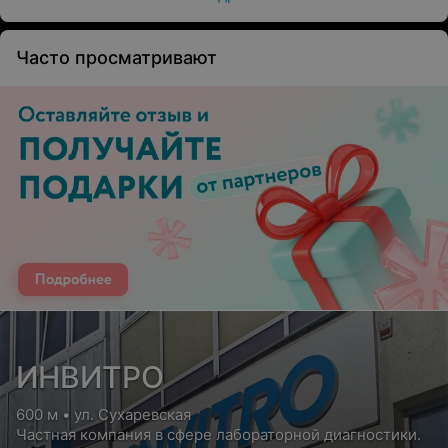
Часто просматривают
ИНВИТРО
600 м • ул. Сухаревская
Частная компания в сфере лабораторной диагностики.