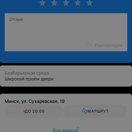
Рекомендую
Безбарьерная среда
Широкий проём двери
Минск, ул. Сухаревская, 19
ДО 20:00
МАРШРУТ
2
Все адреса