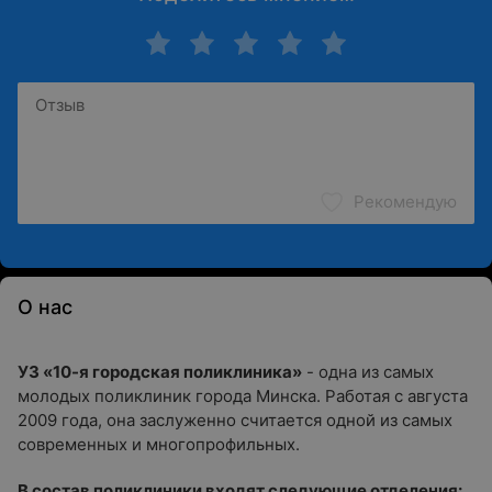
Рекомендую
О нас
УЗ «10-я городская поликлиника»
- одна из самых
молодых поликлиник города Минска. Работая с августа
2009 года, она заслуженно считается одной из самых
современных и многопрофильных.
В состав поликлиники входят следующие отделения: