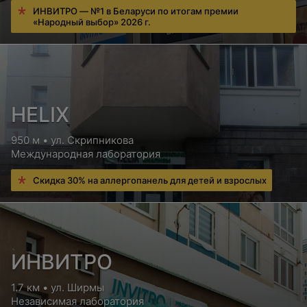
ИНВИТРО — №1 в Беларуси по итогам премии
«Народный выбор» 2026 г.
HELIX
950 м • ул. Скрипникова
Международная лаборатория
Скидка 30% на аллергопанель для детей и взрослых
ИНВИТРО
1.7 км • ул. Ширмы
Независимая лаборатория