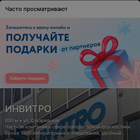
Часто просматривают
ИНВИТРО
600 м • ул. Сухаревская
Частная компания в сфере лабораторной диагностики.
Более 1500 лабораторных исследований, удобный
сервис для пациентов, бесплатная консультация врача