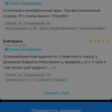
Отзыв подтвержден
Отличный и внимательный врач. Профессиональный 
подход. Это очень важно. Спасибо!
Минск, ул. Сухаревская, 19
Жолнеркевич А. И. - Врач общей практики • Семейный врач
Екатерина
13 апреля 2026
Отзыв подтвержден
Огромнейшая благодарность стоматологу-хирургу 
Демьянко Кириллу Николаевичу, вырвала у его 4 зуба в 
том числе щуб мудрост...
Минск, ул. Сухаревская, 19
Демьянко К. Н. - Стоматолог-хирург
Показать ещё
Поделитесь мнением