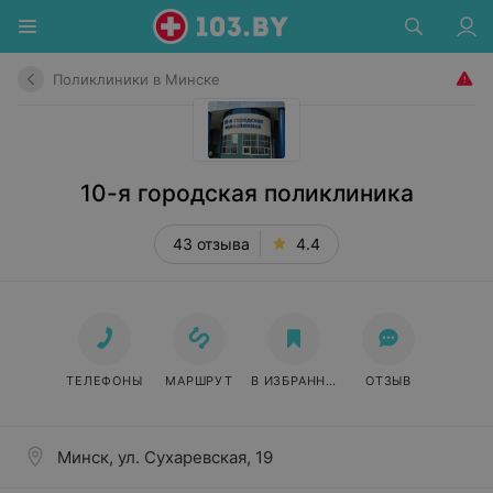
Поликлиники в Минске
10-я городская поликлиника
43 отзыва
4.4
ТЕЛЕФОНЫ
МАРШРУТ
В ИЗБРАННОЕ
ОТЗЫВ
Минск, ул. Сухаревская, 19