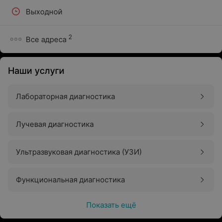
Выходной
2
Все адреса
Наши услуги
Лабораторная диагностика
Лучевая диагностика
Ультразвуковая диагностика (УЗИ)
Функциональная диагностика
Показать ещё